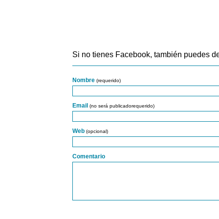
Si no tienes Facebook, también puedes de
Nombre
(requerido)
Email
(no será publicadorequerido)
Web
(opcional)
Comentario