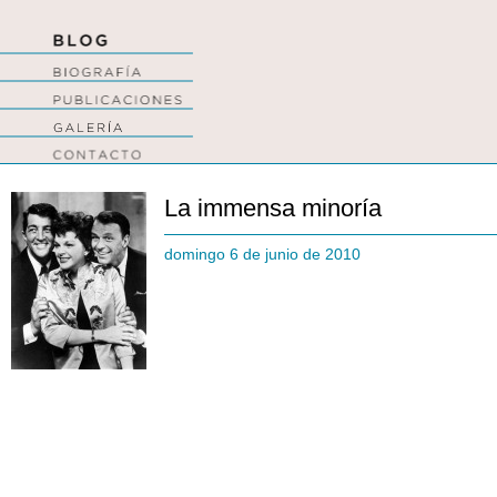
La immensa minoría
domingo 6 de junio de 2010