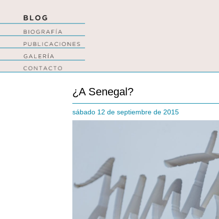
¿A Senegal?
sábado 12 de septiembre de 2015