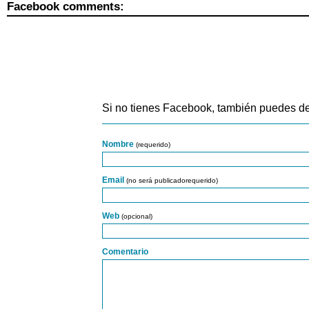
Facebook comments:
Si no tienes Facebook, también puedes de
Nombre
(requerido)
Email
(no será publicadorequerido)
Web
(opcional)
Comentario