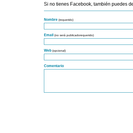
Si no tienes Facebook, también puedes de
Nombre
(requerido)
Email
(no será publicadorequerido)
Web
(opcional)
Comentario