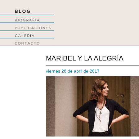
MARIBEL Y LA ALEGRÍA
viernes 28 de abril de 2017