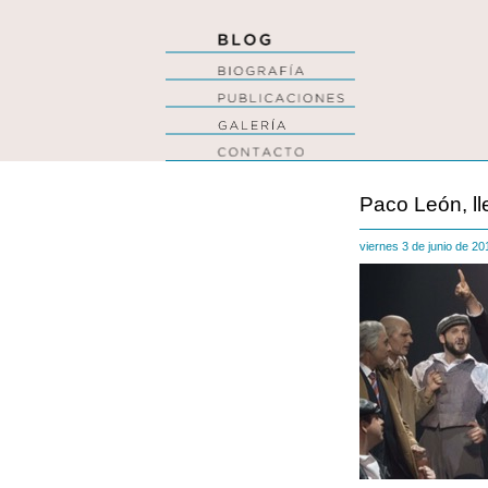
Paco León, ll
viernes 3 de junio de 2