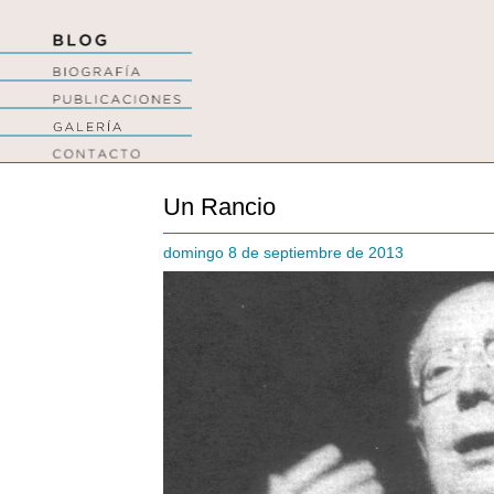
Un Rancio
domingo 8 de septiembre de 2013