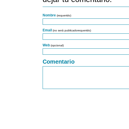
Nombre
(requerido)
Email
(no será publicadorequerido)
Web
(opcional)
Comentario