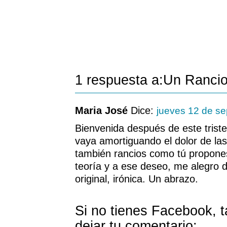
1 respuesta a:Un Ranci
Maria José
Dice:
jueves 12 de s
Bienvenida después de este triste
vaya amortiguando el dolor de las
también rancios como tú propone
teoría y a ese deseo, me alegro d
original, irónica. Un abrazo.
Si no tienes Facebook, 
dejar tu comentario: