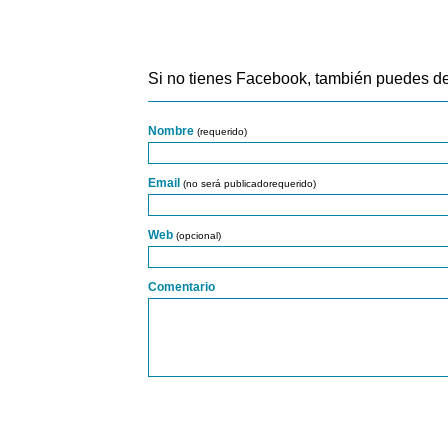
Si no tienes Facebook, también puedes de
Nombre
(requerido)
Email
(no será publicadorequerido)
Web
(opcional)
Comentario