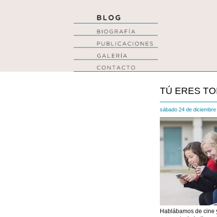
TÚ ERES TO
sábado 24 de diciembr
Hablábamos de cine y 