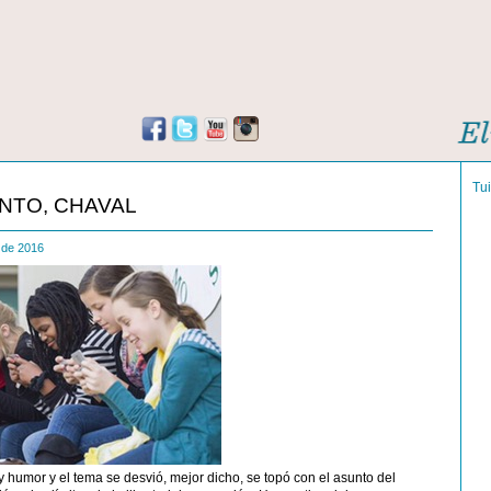
Tu
NTO, CHAVAL
e de 2016
humor y el tema se desvió, mejor dicho, se topó con el asunto del