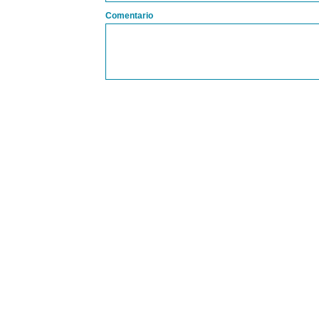
Comentario