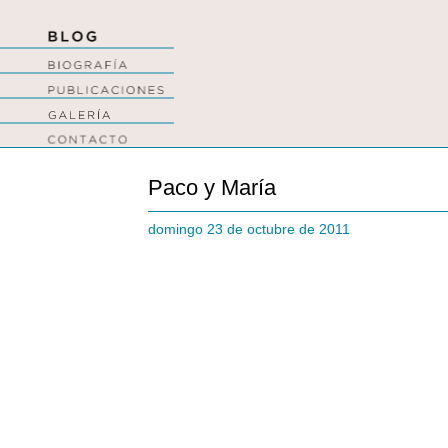
Paco y María
domingo 23 de octubre de 2011