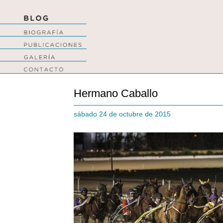
Hermano Caballo
sábado 24 de octubre de 2015