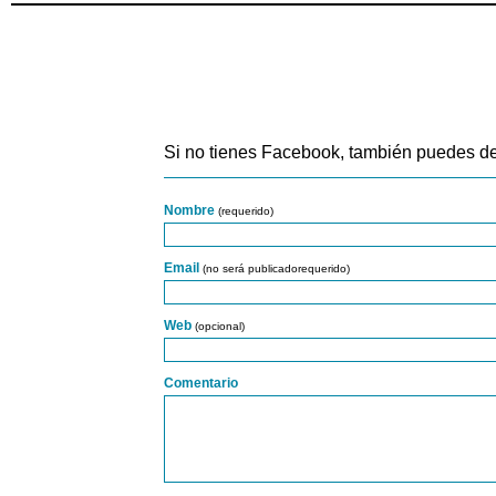
Si no tienes Facebook, también puedes de
Nombre
(requerido)
Email
(no será publicadorequerido)
Web
(opcional)
Comentario