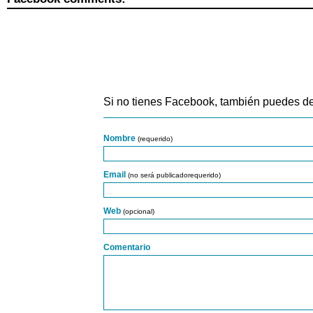
Si no tienes Facebook, también puedes de
Nombre
(requerido)
Email
(no será publicadorequerido)
Web
(opcional)
Comentario