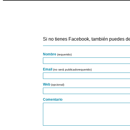
Si no tienes Facebook, también puedes de
Nombre
(requerido)
Email
(no será publicadorequerido)
Web
(opcional)
Comentario