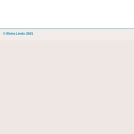
© Elvira Lindo 2021