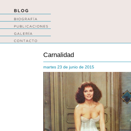
Carnalidad
martes 23 de junio de 2015