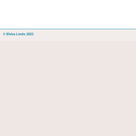
© Elvira Lindo 2021