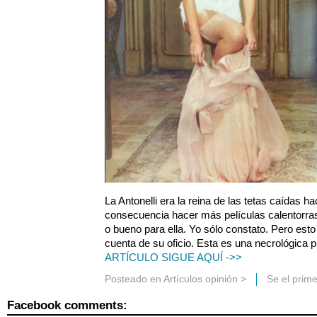
La Antonelli era la reina de las tetas caídas ha
consecuencia hacer más películas calentorras
o bueno para ella. Yo sólo constato. Pero est
cuenta de su oficio. Esta es una necrológic
ARTÍCULO SIGUE AQUÍ ->>
Posteado en
Artículos opinión
>
Se el prim
Facebook comments: