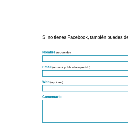
Si no tienes Facebook, también puedes de
Nombre
(requerido)
Email
(no será publicadorequerido)
Web
(opcional)
Comentario