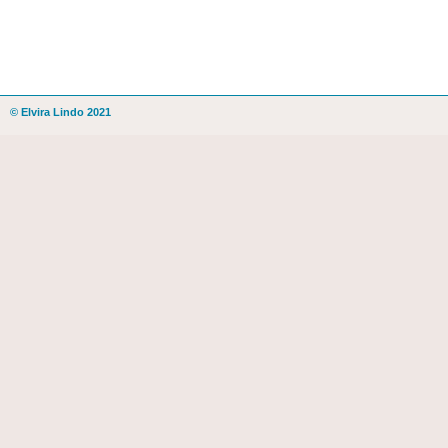
© Elvira Lindo 2021