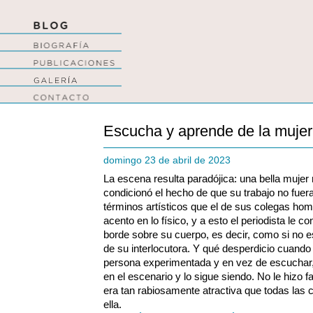
Escucha y aprende de la muje
domingo 23 de abril de 2023
La escena resulta paradójica: una bella mujer
condicionó el hecho de que su trabajo no fue
términos artísticos que el de sus colegas hom
acento en lo físico, y a esto el periodista le 
borde sobre su cuerpo, es decir, como si no 
de su interlocutora. Y qué desperdicio cuando 
persona experimentada y en vez de escuchar,
en el escenario y lo sigue siendo. No le hizo f
era tan rabiosamente atractiva que todas las
ella.