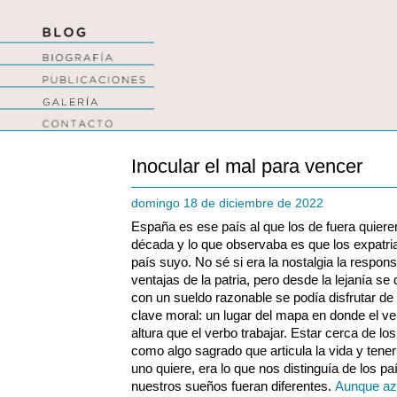
Inocular el mal para vencer
domingo 18 de diciembre de 2022
España es ese país al que los de fuera quieren
década y lo que observaba es que los expatr
país suyo. No sé si era la nostalgia la respons
ventajas de la patria, pero desde la lejanía s
con un sueldo razonable se podía disfrutar de 
clave moral: un lugar del mapa en donde el ve
altura que el verbo trabajar. Estar cerca de los
como algo sagrado que articula la vida y tener
uno quiere, era lo que nos distinguía de los p
nuestros sueños fueran diferentes.
Aunque azo