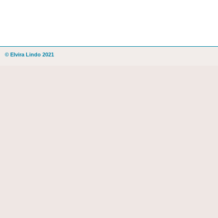
© Elvira Lindo 2021