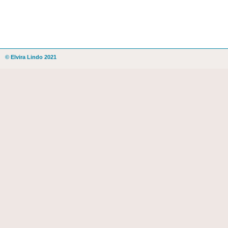
© Elvira Lindo 2021