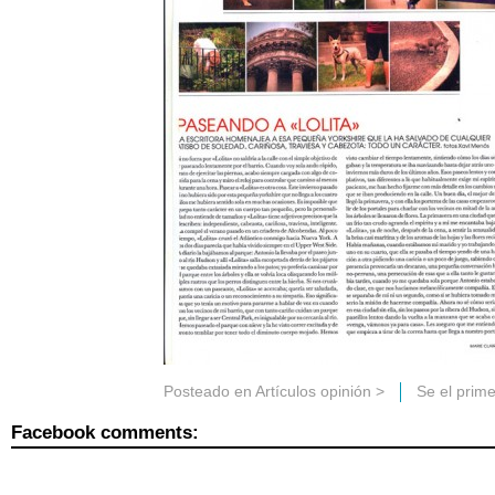
Posteado en
Artículos opinión
>
Se el prim
Facebook comments: