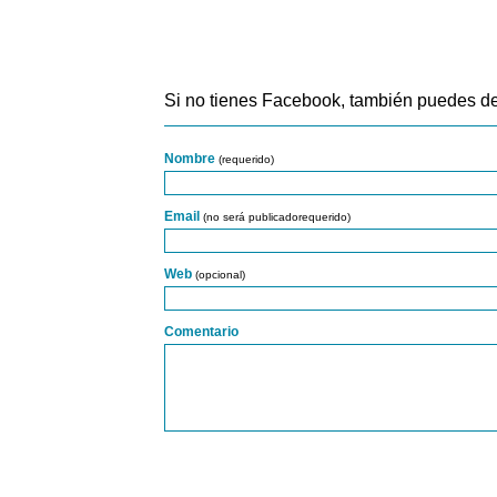
Si no tienes Facebook, también puedes de
Nombre
(requerido)
Email
(no será publicadorequerido)
Web
(opcional)
Comentario