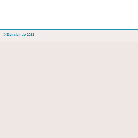
© Elvira Lindo 2021