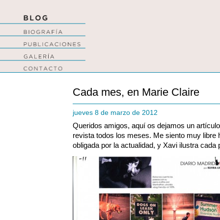
Cada mes, en Marie Claire
jueves 8 de marzo de 2012
Queridos amigos, aquí os dejamos un artículo 
revista todos los meses. Me siento muy libre
obligada por la actualidad, y Xavi ilustra cada