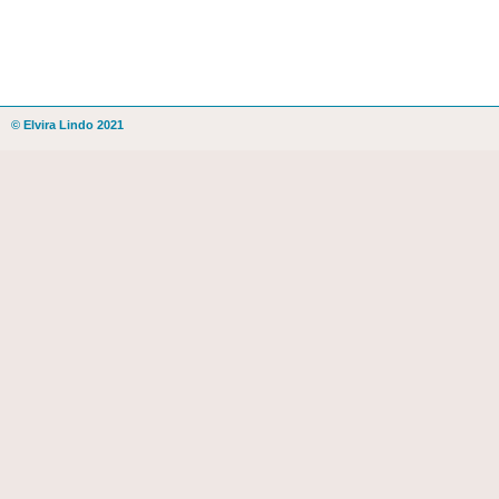
© Elvira Lindo 2021