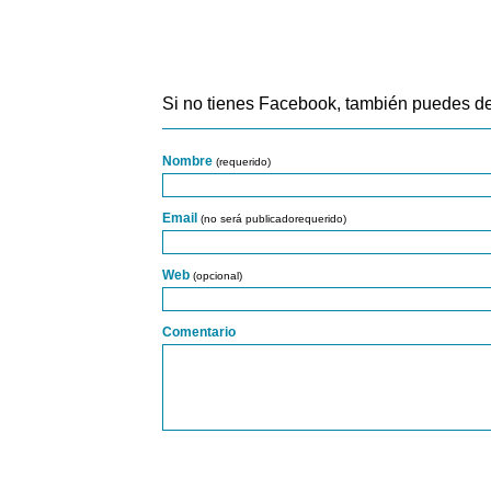
Si no tienes Facebook, también puedes de
Nombre
(requerido)
Email
(no será publicadorequerido)
Web
(opcional)
Comentario