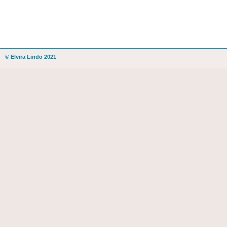
© Elvira Lindo 2021