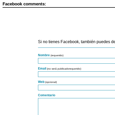
Facebook comments:
Si no tienes Facebook, también puedes de
Nombre
(requerido)
Email
(no será publicadorequerido)
Web
(opcional)
Comentario