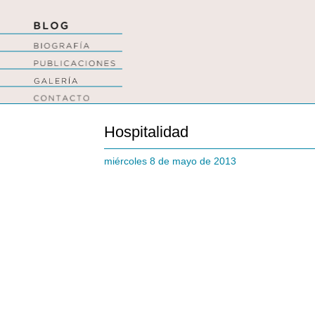
Hospitalidad
miércoles 8 de mayo de 2013