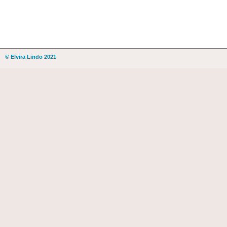
© Elvira Lindo 2021