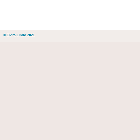
© Elvira Lindo 2021