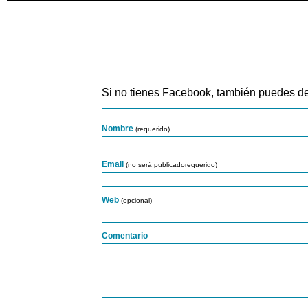
Si no tienes Facebook, también puedes de
Nombre
(requerido)
Email
(no será publicadorequerido)
Web
(opcional)
Comentario