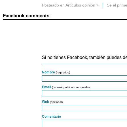
Posteado en
Artículos opinión
>
Se el prim
Facebook comments:
Si no tienes Facebook, también puedes de
Nombre
(requerido)
Email
(no será publicadorequerido)
Web
(opcional)
Comentario