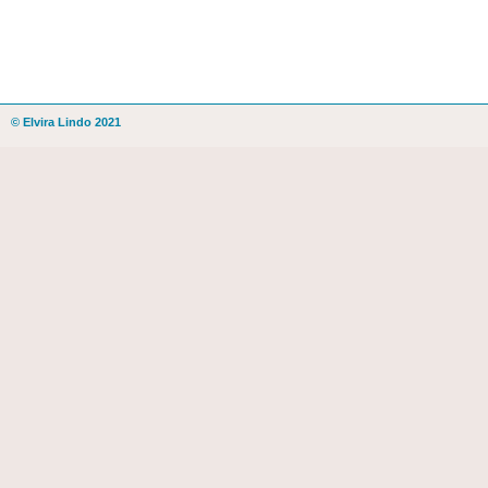
© Elvira Lindo 2021