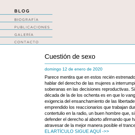
Cuestión de sexo
domingo 12 de enero de 2020
Parece mentira que en estos recién estrenad
hablar del derecho de las mujeres a interrump
soberanas en las decisiones reproductivas. Si
década de la de los ochenta es en que lo vang
exigencia del ensanchamiento de las libertades
emprendido los reaccionarios que trabajan dur
contertulio en la radio, un buen hombre que, s
defender el derecho al aborto afirmando que 
atravesar de la mejor manera posible el tranc
EL ARTÍCULO SIGUE AQUÍ ->>