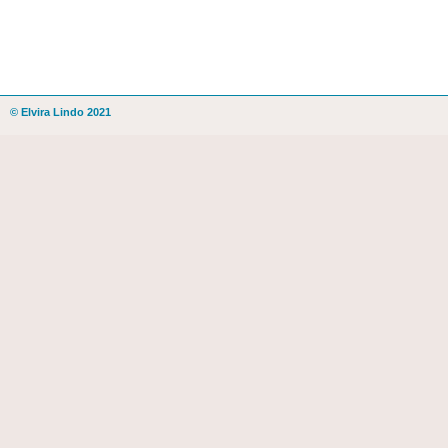
© Elvira Lindo 2021