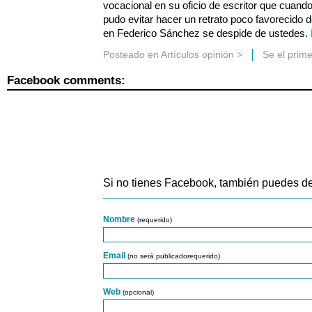
vocacional en su oficio de escritor que cuando
pudo evitar hacer un retrato poco favorecido 
en Federico Sánchez se despide de ustedes.
Posteado en
Artículos opinión
>
Se el prim
Facebook comments:
Si no tienes Facebook, también puedes de
Nombre
(requerido)
Email
(no será publicadorequerido)
Web
(opcional)