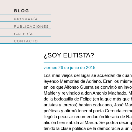
¿SOY ELITISTA?
viernes 26 de junio de 2015
Los más viejos del lugar se acuerdan de cuan
leyendo Memorias de Adriano. Eran los mismos
en los que Alfonso Guerra se convirtió en inv
Mahler y reivindicó a don Antonio Machado. M
de la bodeguilla de Felipe (en la que más que
artistas y toreros) habían caducado, José Ma
poéticas y afirmó tener al poeta Cernuda com
llegó la peculiar recomendación literaria de Ra
afición bien sabida al Marca. Se podría decir
tenido la clase política de la democracia a un 