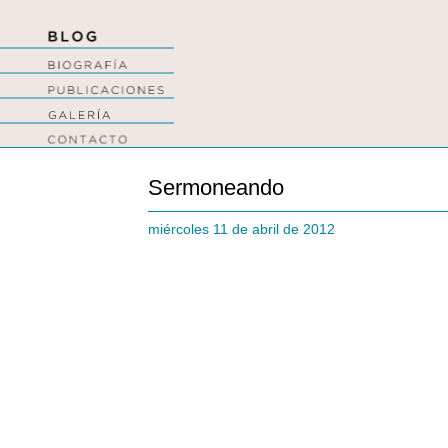
Sermoneando
miércoles 11 de abril de 2012