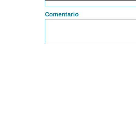
Comentario