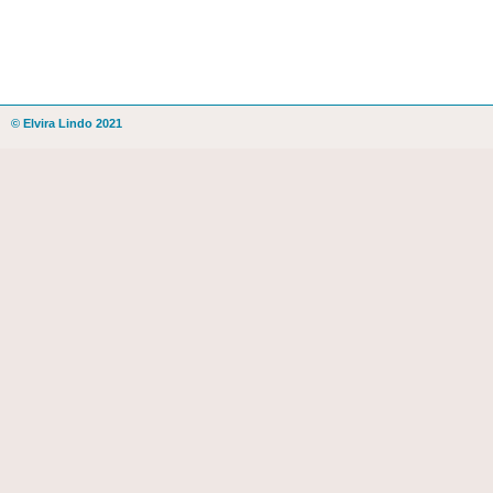
© Elvira Lindo 2021