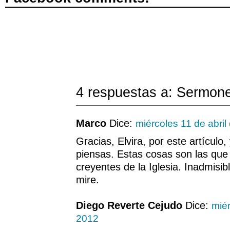
4 respuestas a: Sermon
Marco
Dice:
miércoles 11 de abril
Gracias, Elvira, por este artículo
piensas. Estas cosas son las que
creyentes de la Iglesia. Inadmisi
mire.
Diego Reverte Cejudo
Dice:
miér
2012