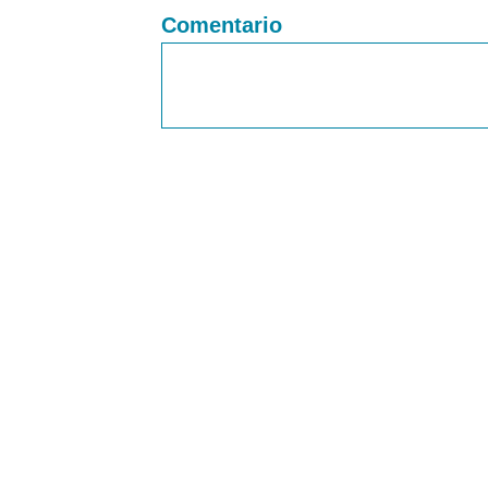
Comentario