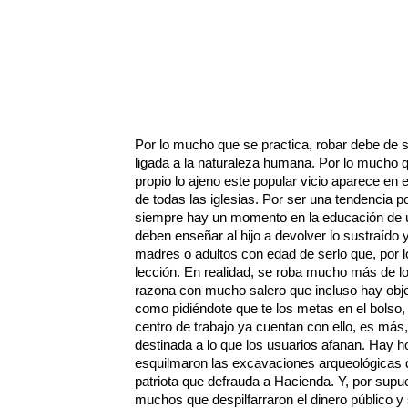
Por lo mucho que se practica, robar debe de 
ligada a la naturaleza humana. Por lo mucho 
propio lo ajeno este popular vicio aparece en
de todas las iglesias. Por ser una tendencia 
siempre hay un momento en la educación de un
deben enseñar al hijo a devolver lo sustraído 
madres o adultos con edad de serlo que, por lo
lección. En realidad, se roba mucho más de l
razona con mucho salero que incluso hay obje
como pidiéndote que te los metas en el bolso, y
centro de trabajo ya cuentan con ello, es más,
destinada a lo que los usuarios afanan. Hay 
esquilmaron las excavaciones arqueológicas
patriota que defrauda a Hacienda. Y, por supu
muchos que despilfarraron el dinero público y