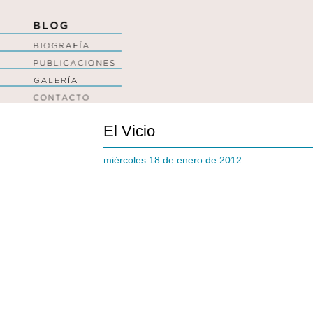
El Vicio
miércoles 18 de enero de 2012