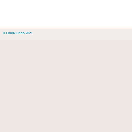
© Elvira Lindo 2021