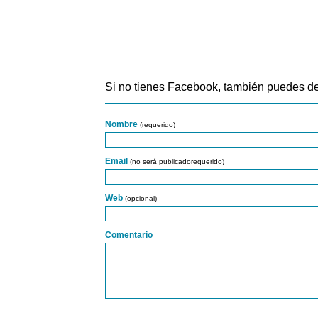
Si no tienes Facebook, también puedes de
Nombre
(requerido)
Email
(no será publicadorequerido)
Web
(opcional)
Comentario