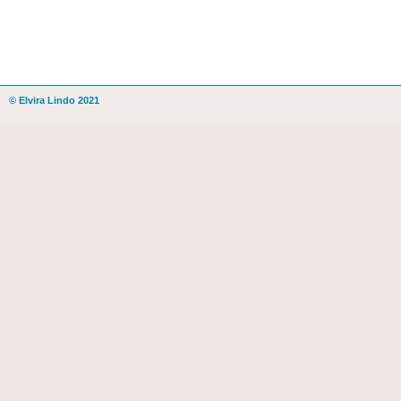
© Elvira Lindo 2021