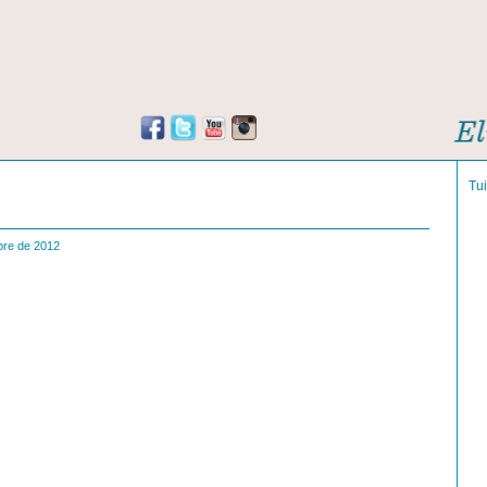
Tu
mbre de 2012