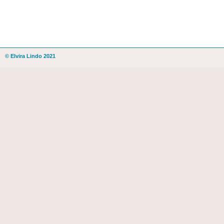
© Elvira Lindo 2021