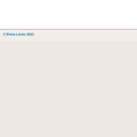
© Elvira Lindo 2021