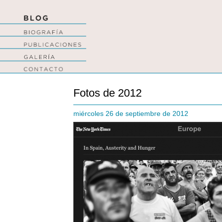
Fotos de 2012
miércoles 26 de septiembre de 2012