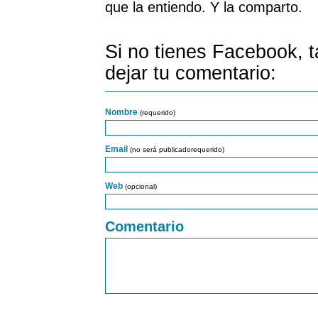
que la entiendo. Y la comparto.
Si no tienes Facebook, 
dejar tu comentario:
Nombre
(requerido)
Email
(no será publicadorequerido)
Web
(opcional)
Comentario