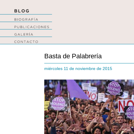
Basta de Palabrería
miércoles 11 de noviembre de 2015