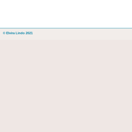
© Elvira Lindo 2021