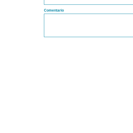
Comentario