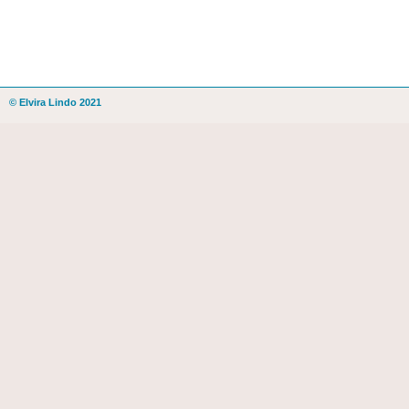
© Elvira Lindo 2021