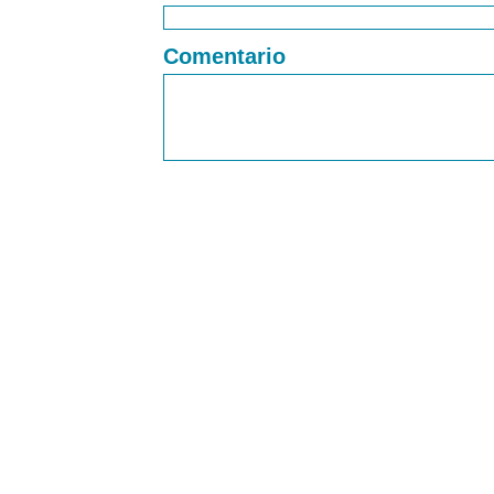
Comentario