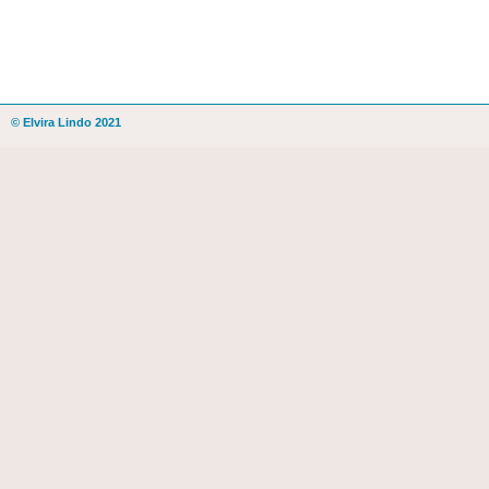
© Elvira Lindo 2021