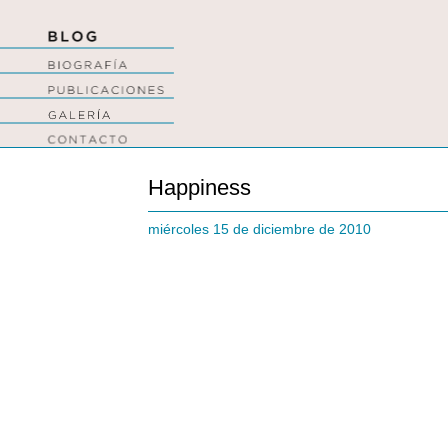
Happiness
miércoles 15 de diciembre de 2010