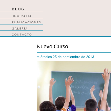
Nuevo Curso
miércoles 25 de septiembre de 2013