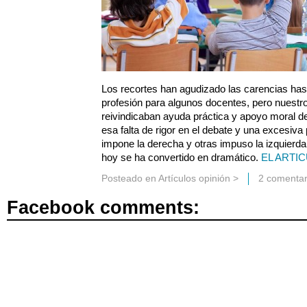
Los recortes han agudizado las carencias has
profesión para algunos docentes, pero nuestr
reivindicaban ayuda práctica y apoyo moral 
esa falta de rigor en el debate y una excesiva
impone la derecha y otras impuso la izquierda
hoy se ha convertido en dramático.
EL ARTI
Posteado en
Artículos opinión
>
2 comentar
Facebook comments: