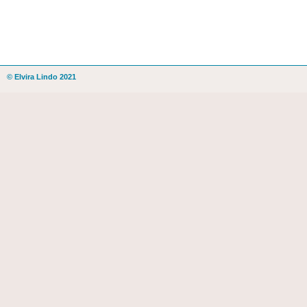
© Elvira Lindo 2021