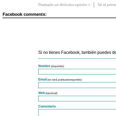
Posteado en
Artículos opinión
>
Se el prim
Facebook comments:
Si no tienes Facebook, también puedes de
Nombre
(requerido)
Email
(no será publicadorequerido)
Web
(opcional)
Comentario