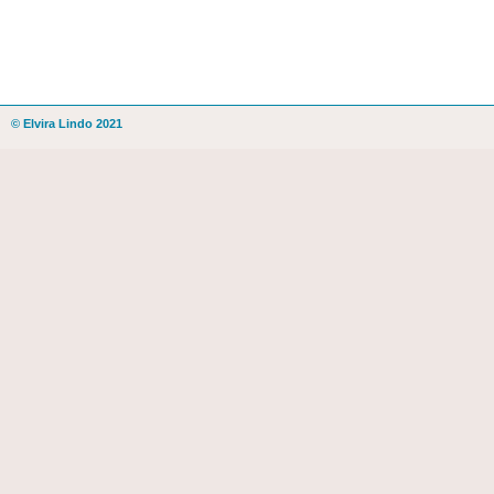
© Elvira Lindo 2021