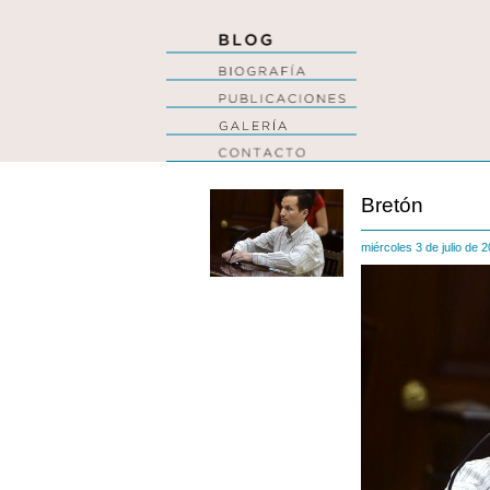
Bretón
miércoles 3 de julio de