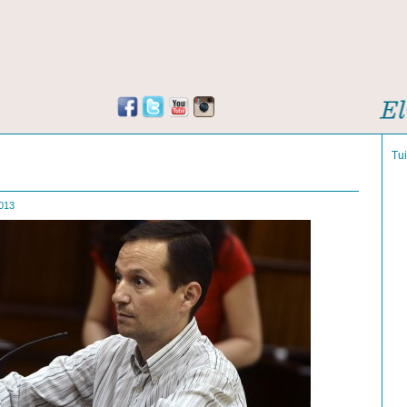
Tu
 2013