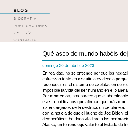
Qué asco de mundo habéis de
domingo 30 de abril de 2023
En realidad, no se entiende por qué los negac
esfuerzan tanto en discutir la evidencia porqu
reconducir es el sistema de explotación de re
imposible la vida del ser humano en el planet
Por momentos, nos parece que el abominabl
esos republicanos que afirman que más muertos
los encargados de la destrucción de planeta,
con la noticia de que el bueno de Joe Biden, el
democráticas ha dado vía libre a las perforac
Alaska, un terreno equivalente al Estado de In