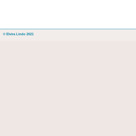
© Elvira Lindo 2021