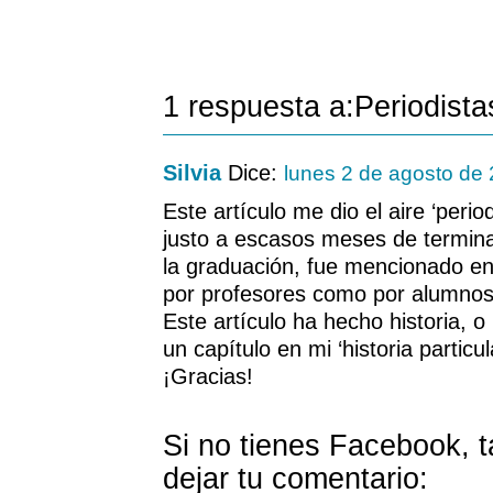
1 respuesta a:Periodista
Silvia
Dice:
lunes 2 de agosto de
Este artículo me dio el aire ‘perio
justo a escasos meses de terminar
la graduación, fue mencionado en
por profesores como por alumno
Este artículo ha hecho historia, o
un capítulo en mi ‘historia particul
¡Gracias!
Si no tienes Facebook, 
dejar tu comentario: