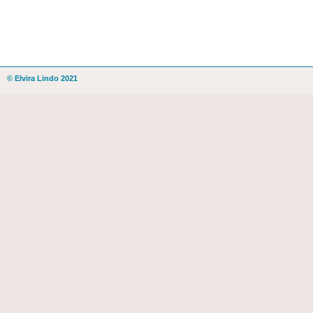
© Elvira Lindo 2021