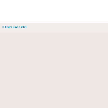
© Elvira Lindo 2021