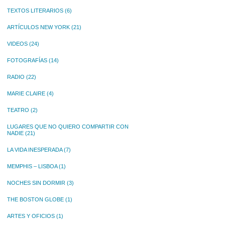
TEXTOS LITERARIOS
(6)
ARTÍCULOS NEW YORK
(21)
VIDEOS
(24)
FOTOGRAFÍAS
(14)
RADIO
(22)
MARIE CLAIRE
(4)
TEATRO
(2)
LUGARES QUE NO QUIERO COMPARTIR CON
NADIE
(21)
LA VIDA INESPERADA
(7)
MEMPHIS – LISBOA
(1)
NOCHES SIN DORMIR
(3)
THE BOSTON GLOBE
(1)
ARTES Y OFICIOS
(1)