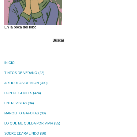
En la boca del lobo
Buscar:
INICIO
TINTOS DE VERANO
(22)
ARTÍCULOS OPINIÓN
(300)
DON DE GENTES
(424)
ENTREVISTAS
(34)
MANOLITO GAFOTAS
(30)
LO QUE ME QUEDA POR VIVIR
(55)
SOBRE ELVIRA LINDO
(56)