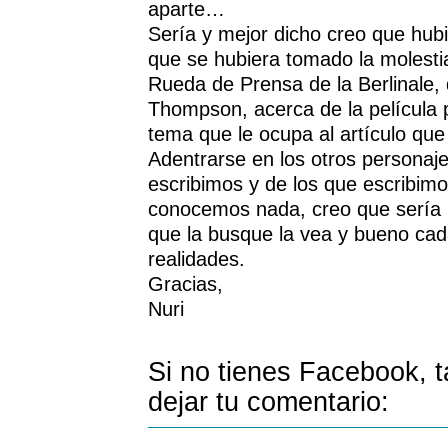
aparte…
Sería y mejor dicho creo que hubi
que se hubiera tomado la molestia
Rueda de Prensa de la Berlinale
Thompson, acerca de la película 
tema que le ocupa al artículo que
Adentrarse en los otros personaje
escribimos y de los que escribimo
conocemos nada, creo que sería i
que la busque la vea y bueno cad
realidades.
Gracias,
Nuri
Si no tienes Facebook, 
dejar tu comentario: