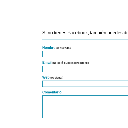
Si no tienes Facebook, también puedes de
Nombre
(requerido)
Email
(no será publicadorequerido)
Web
(opcional)
Comentario