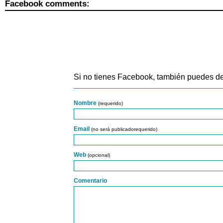
Facebook comments:
Si no tienes Facebook, también puedes de
Nombre
(requerido)
Email
(no será publicadorequerido)
Web
(opcional)
Comentario