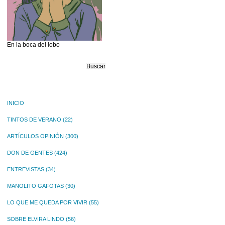
En la boca del lobo
Buscar:
INICIO
TINTOS DE VERANO
(22)
ARTÍCULOS OPINIÓN
(300)
DON DE GENTES
(424)
ENTREVISTAS
(34)
MANOLITO GAFOTAS
(30)
LO QUE ME QUEDA POR VIVIR
(55)
SOBRE ELVIRA LINDO
(56)