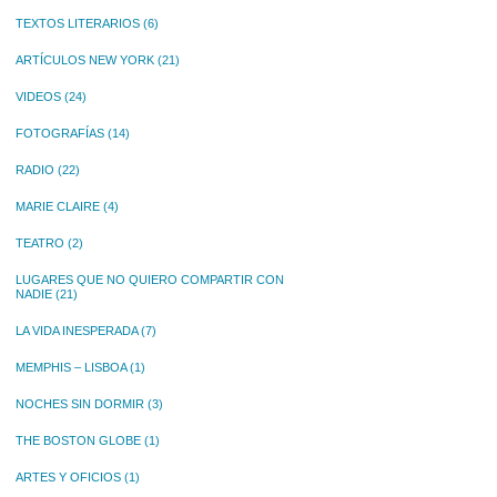
TEXTOS LITERARIOS
(6)
ARTÍCULOS NEW YORK
(21)
VIDEOS
(24)
FOTOGRAFÍAS
(14)
RADIO
(22)
MARIE CLAIRE
(4)
TEATRO
(2)
LUGARES QUE NO QUIERO COMPARTIR CON
NADIE
(21)
LA VIDA INESPERADA
(7)
MEMPHIS – LISBOA
(1)
NOCHES SIN DORMIR
(3)
THE BOSTON GLOBE
(1)
ARTES Y OFICIOS
(1)