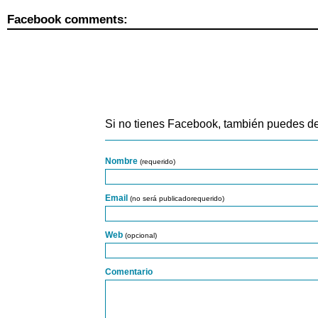
Facebook comments:
Si no tienes Facebook, también puedes de
Nombre
(requerido)
Email
(no será publicadorequerido)
Web
(opcional)
Comentario