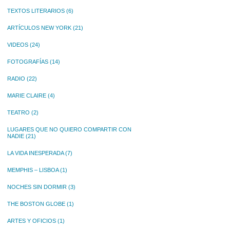
TEXTOS LITERARIOS
(6)
ARTÍCULOS NEW YORK
(21)
VIDEOS
(24)
FOTOGRAFÍAS
(14)
RADIO
(22)
MARIE CLAIRE
(4)
TEATRO
(2)
LUGARES QUE NO QUIERO COMPARTIR CON
NADIE
(21)
LA VIDA INESPERADA
(7)
MEMPHIS – LISBOA
(1)
NOCHES SIN DORMIR
(3)
THE BOSTON GLOBE
(1)
ARTES Y OFICIOS
(1)