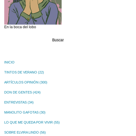
En la boca del lobo
Buscar:
INICIO
TINTOS DE VERANO
(22)
ARTÍCULOS OPINIÓN
(300)
DON DE GENTES
(424)
ENTREVISTAS
(34)
MANOLITO GAFOTAS
(30)
LO QUE ME QUEDA POR VIVIR
(55)
SOBRE ELVIRA LINDO
(56)