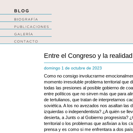
Entre el Congreso y la realidad
domingo 1 de octubre de 2023
Como no consigo involucrarme emocionalment
momento irresoluble problema territorial que d
todas las presiones al posible gobierno de coa
entre políticos que no sirven más que para ali
de tertulianos, que tratan de interpretarnos c
soviética. A los no avezados nos asaltan las 
izquierdas o independentista? ¿A quién se llev
desierta, a Junts o al Gobierno progresista?
territorial o los problemas que asfixian a los
prensa y es como si me enfrentara a dos paíse