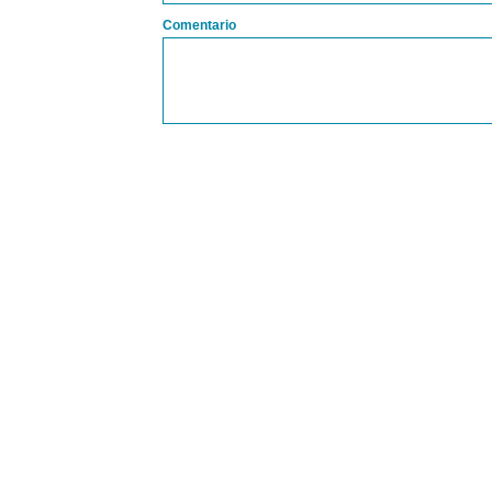
Comentario