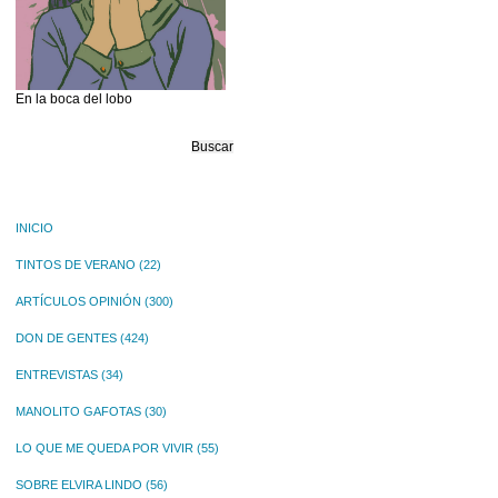
En la boca del lobo
Buscar:
INICIO
TINTOS DE VERANO
(22)
ARTÍCULOS OPINIÓN
(300)
DON DE GENTES
(424)
ENTREVISTAS
(34)
MANOLITO GAFOTAS
(30)
LO QUE ME QUEDA POR VIVIR
(55)
SOBRE ELVIRA LINDO
(56)