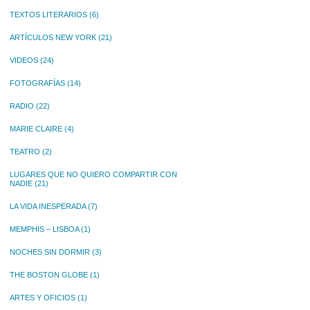
TEXTOS LITERARIOS
(6)
ARTÍCULOS NEW YORK
(21)
VIDEOS
(24)
FOTOGRAFÍAS
(14)
RADIO
(22)
MARIE CLAIRE
(4)
TEATRO
(2)
LUGARES QUE NO QUIERO COMPARTIR CON
NADIE
(21)
LA VIDA INESPERADA
(7)
MEMPHIS – LISBOA
(1)
NOCHES SIN DORMIR
(3)
THE BOSTON GLOBE
(1)
ARTES Y OFICIOS
(1)