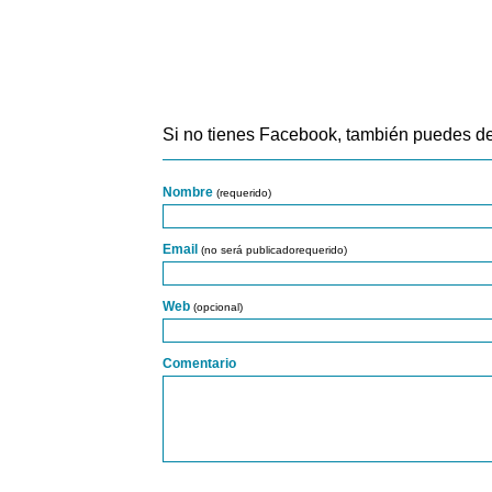
Si no tienes Facebook, también puedes de
Nombre
(requerido)
Email
(no será publicadorequerido)
Web
(opcional)
Comentario