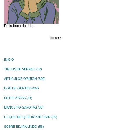
En la boca del lobo
Buscar:
INICIO
TINTOS DE VERANO
(22)
ARTÍCULOS OPINIÓN
(300)
DON DE GENTES
(424)
ENTREVISTAS
(34)
MANOLITO GAFOTAS
(30)
LO QUE ME QUEDA POR VIVIR
(55)
SOBRE ELVIRA LINDO
(56)