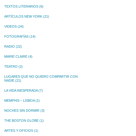
TEXTOS LITERARIOS
(6)
ARTÍCULOS NEW YORK
(21)
VIDEOS
(24)
FOTOGRAFÍAS
(14)
RADIO
(22)
MARIE CLAIRE
(4)
TEATRO
(2)
LUGARES QUE NO QUIERO COMPARTIR CON
NADIE
(21)
LA VIDA INESPERADA
(7)
MEMPHIS – LISBOA
(1)
NOCHES SIN DORMIR
(3)
THE BOSTON GLOBE
(1)
ARTES Y OFICIOS
(1)