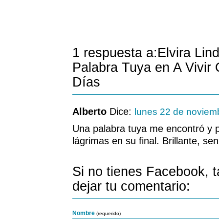
1 respuesta a:Elvira Li
Palabra Tuya en A Vivir
Días
Alberto
Dice:
lunes 22 de noviem
Una palabra tuya me encontró y 
lágrimas en su final. Brillante, se
Si no tienes Facebook, 
dejar tu comentario:
Nombre
(requerido)