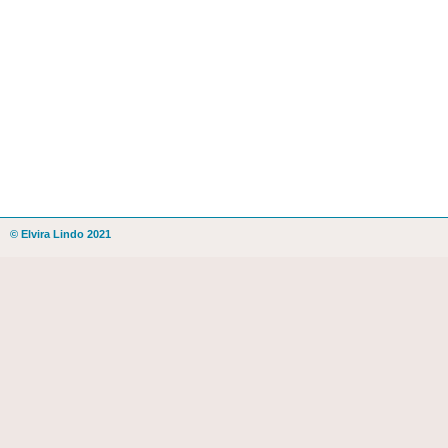
© Elvira Lindo 2021